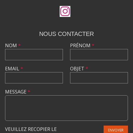
NOUS CONTACTER
NOM
*
PRÉNOM
*
EMAIL
*
OBJET
*
MESSAGE
*
VEUILLEZ RECOPIER LE
ENVOYER