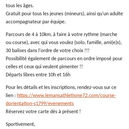
tous les âges.
Gratuit pour tous les jeunes (mineurs), ainsi qu'un adulte
accompagnateur par équipe.
Parcours de 4 à 10km, à faire à votre rythme (marche
ou course), avec qui vous voulez (solo, famille, ami(e)s),
30 balises dans l'ordre de votre choix !!!
Possibilité également de parcours en ordre imposé pour
celles et ceux qui veulent pimenter !!
Départs libres entre 10h et 16h
Pour les détails et les inscriptions, rendez-vous sur ce
lien :
https://www.lemansathletisme72.com/course-
dorientation-s1799/evenements
Réservez votre carte dès à présent !
Sportivement,