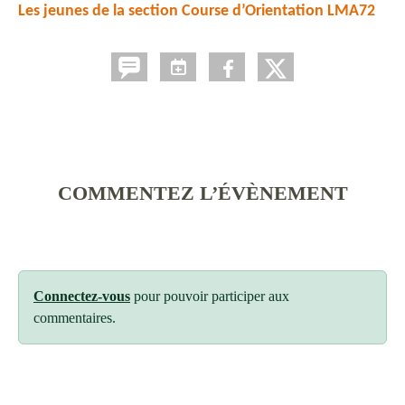
Les jeunes de la section Course d’Orientation LMA72
COMMENTEZ L’ÉVÈNEMENT
Connectez-vous
pour pouvoir participer aux
commentaires.