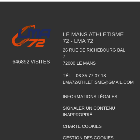
LE MANS ATHLETISME
72 - LMA 72
26 RUE DE RICHEBOURG BAL
7
646892
VISITES
72000
LE MANS
TÉL. :
06 35 77 07 18
LMA72ATHLETISME@GMAIL.COM
INFORMATIONS LÉGALES
SIGNALER UN CONTENU
INAPPROPRIÉ
CHARTE COOKIES
GESTION DES COOKIES