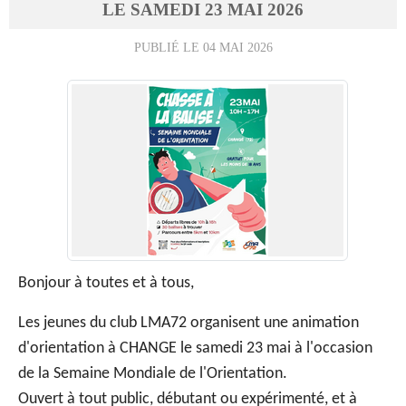
LE
SAMEDI
23
MAI
2026
PUBLIÉ LE
04 MAI 2026
Bonjour à toutes et à tous,
Les jeunes du club LMA72 organisent une animation
d'orientation à CHANGE le samedi 23 mai à l'occasion
de la Semaine Mondiale de l'Orientation.
Ouvert à tout public, débutant ou expérimenté, et à