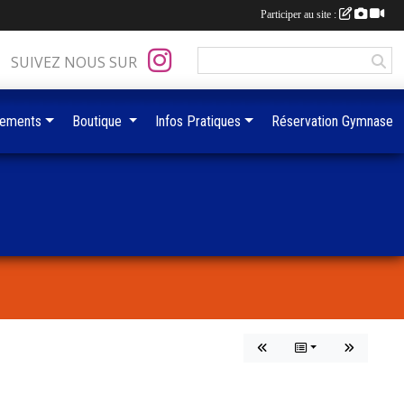
Participer au site :
SUIVEZ NOUS SUR
ements
Boutique
Infos Pratiques
Réservation Gymnase