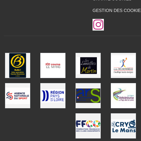
GESTION DES COOKIE