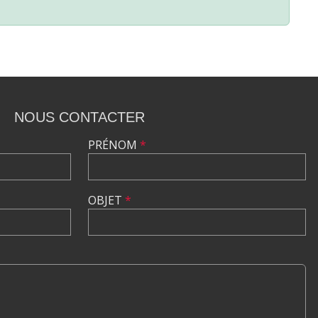
NOUS CONTACTER
PRÉNOM
*
OBJET
*