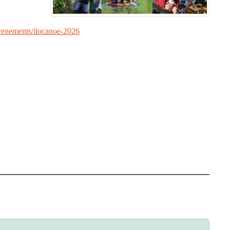
venements/ilocanoe-2026