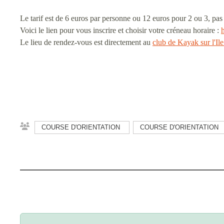
Le tarif est de 6 euros par personne ou 12 euros pour 2 ou 3, pas 
Voici le lien pour vous inscrire et choisir votre créneau horaire :
Le lieu de rendez-vous est directement au
club de Kayak sur l'Il
COURSE D'ORIENTATION
COURSE D'ORIENTATION