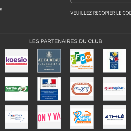
S
VEUILLEZ RECOPIER LE CO
LES PARTENAIRES DU CLUB