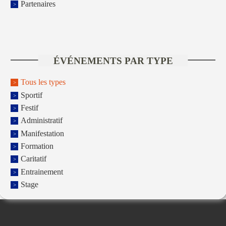
Partenaires
ÉVÉNEMENTS PAR TYPE
Tous les types
Sportif
Festif
Administratif
Manifestation
Formation
Caritatif
Entrainement
Stage