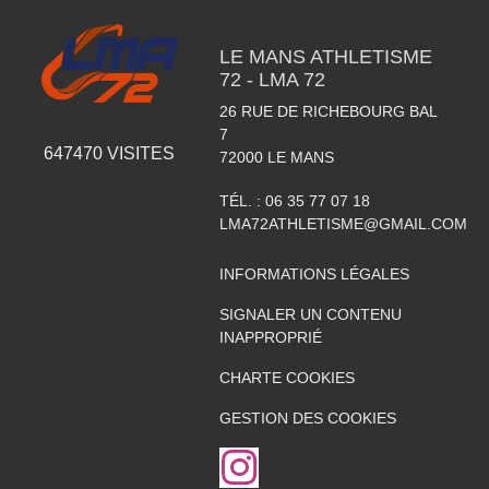
LE MANS ATHLETISME
72 - LMA 72
26 RUE DE RICHEBOURG BAL
7
647470
VISITES
72000
LE MANS
TÉL. :
06 35 77 07 18
LMA72ATHLETISME@GMAIL.COM
INFORMATIONS LÉGALES
SIGNALER UN CONTENU
INAPPROPRIÉ
CHARTE COOKIES
GESTION DES COOKIES