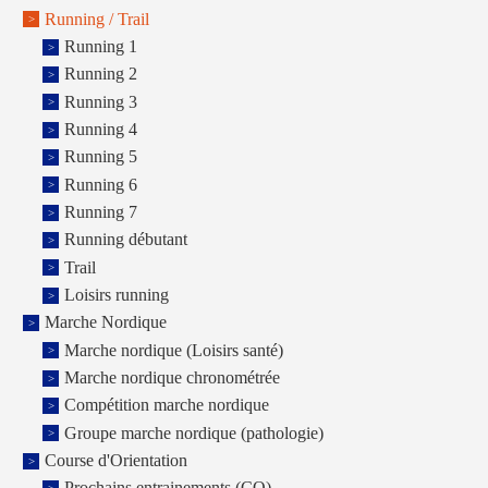
Running / Trail
Running 1
Running 2
Running 3
Running 4
Running 5
Running 6
Running 7
Running débutant
Trail
Loisirs running
Marche Nordique
Marche nordique (Loisirs santé)
Marche nordique chronométrée
Compétition marche nordique
Groupe marche nordique (pathologie)
Course d'Orientation