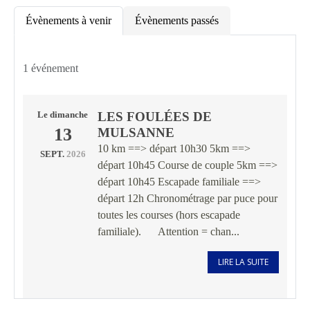
Évènements à venir
Évènements passés
1 événement
LES FOULÉES DE
Le
dimanche
13
MULSANNE
10 km ==> départ 10h30 5km ==>
SEPT.
2026
départ 10h45 Course de couple 5km ==>
départ 10h45 Escapade familiale ==>
départ 12h Chronométrage par puce pour
toutes les courses (hors escapade
familiale). Attention = chan...
LIRE LA SUITE