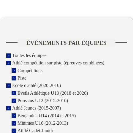
ÉVÉNEMENTS PAR ÉQUIPES
Toutes les équipes
Athlé compétition sur piste (épreuves combinées)
Compétitions
Piste
Ecole d'athlé (2020-2016)
Eveils Athlétique U10 (2018 et 2020)
Poussins U12 (2015-2016)
Athlé Jeunes (2015-2007)
Benjamins U14 (2014 et 2015)
Minimes U16 (2012-2013)
Athlé Cadet-Junior