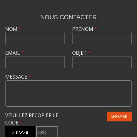
NOUS CONTACTER
NOM
*
PRÉNOM
*
EMAIL
*
OBJET
*
MESSAGE
*
VEUILLEZ RECOPIER LE
ENVOYER
CODE
*
: