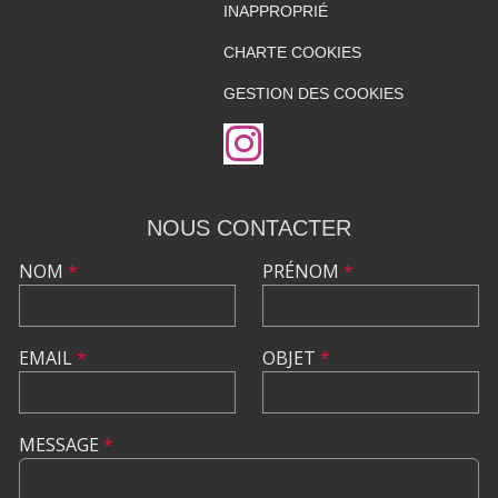
INAPPROPRIÉ
CHARTE COOKIES
GESTION DES COOKIES
NOUS CONTACTER
NOM
*
PRÉNOM
*
EMAIL
*
OBJET
*
MESSAGE
*