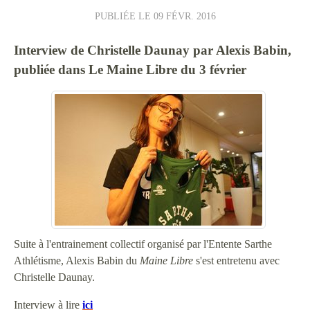
PUBLIÉE LE
09 FÉVR. 2016
Interview de Christelle Daunay par Alexis Babin,
publiée dans Le Maine Libre du 3 février
Suite à l'entrainement collectif organisé par l'Entente Sarthe
Athlétisme, Alexis Babin du
Maine Libre
s'est entretenu avec
Christelle Daunay.
Interview à lire
ici