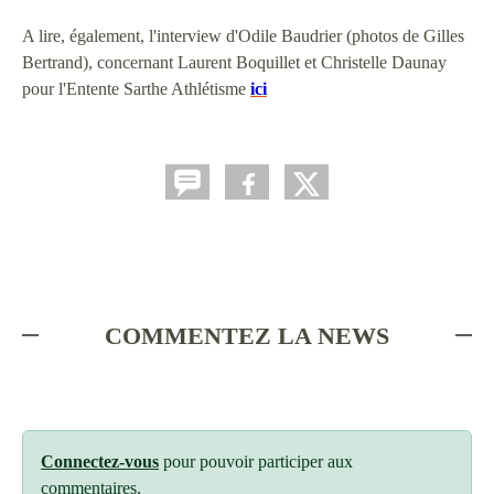
A lire, également, l'interview d'Odile Baudrier (photos de Gilles
Bertrand), concernant Laurent Boquillet et Christelle Daunay
pour l'Entente Sarthe Athlétisme
ici
COMMENTEZ LA NEWS
Connectez-vous
pour pouvoir participer aux
commentaires.