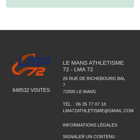
LE MANS ATHLETISME
72 - LMA 72
26 RUE DE RICHEBOURG BAL
7
648532
VISITES
72000
LE MANS
TÉL. :
06 35 77 07 18
LMA72ATHLETISME@GMAIL.COM
INFORMATIONS LÉGALES
SIGNALER UN CONTENU