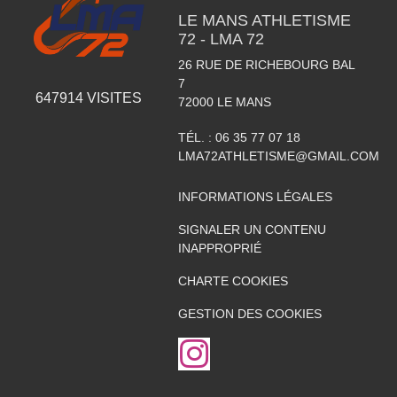
LE MANS ATHLETISME
72 - LMA 72
26 RUE DE RICHEBOURG BAL
7
647914
VISITES
72000
LE MANS
TÉL. :
06 35 77 07 18
LMA72ATHLETISME@GMAIL.COM
INFORMATIONS LÉGALES
SIGNALER UN CONTENU
INAPPROPRIÉ
CHARTE COOKIES
GESTION DES COOKIES