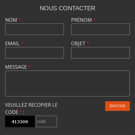
NOUS CONTACTER
NOM
*
PRÉNOM
*
EMAIL
*
OBJET
*
MESSAGE
*
VEUILLEZ RECOPIER LE
ENVOYER
CODE
*
: