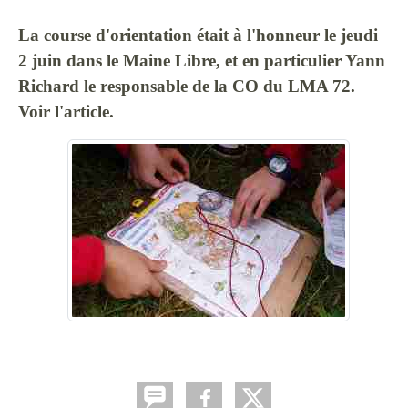
La course d'orientation était à l'honneur le jeudi
2 juin dans le Maine Libre, et en particulier Yann
Richard le responsable de la CO du LMA 72.
Voir l'article.