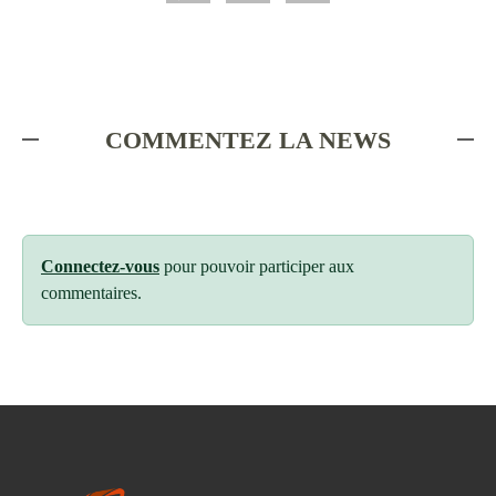
COMMENTEZ LA NEWS
Connectez-vous
pour pouvoir participer aux
commentaires.