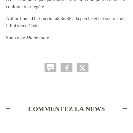
conforter leur repère.
Arthur Louis-Dit-Guérin fait 3m86 à la perche et bat son record.
Il fini 6ème Cadet.
Source
Le Maine Libre
COMMENTEZ LA NEWS