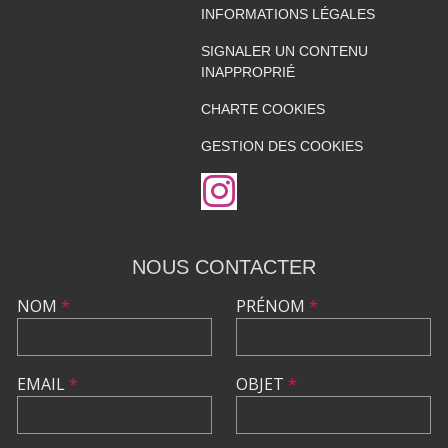
INFORMATIONS LÉGALES
SIGNALER UN CONTENU
INAPPROPRIÉ
CHARTE COOKIES
GESTION DES COOKIES
NOUS CONTACTER
NOM
*
PRÉNOM
*
EMAIL
*
OBJET
*