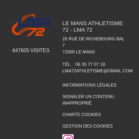
LE MANS ATHLETISME
72 - LMA 72
26 RUE DE RICHEBOURG BAL
7
647605
VISITES
72000
LE MANS
TÉL. :
06 35 77 07 18
LMA72ATHLETISME@GMAIL.COM
INFORMATIONS LÉGALES
SIGNALER UN CONTENU
INAPPROPRIÉ
CHARTE COOKIES
GESTION DES COOKIES