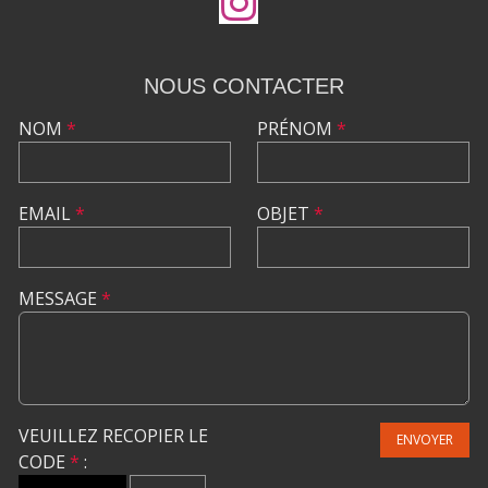
NOUS CONTACTER
NOM
*
PRÉNOM
*
EMAIL
*
OBJET
*
MESSAGE
*
VEUILLEZ RECOPIER LE
ENVOYER
CODE
*
: