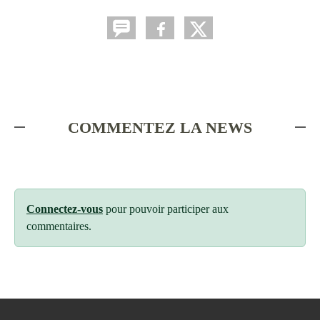
COMMENTEZ LA NEWS
Connectez-vous
pour pouvoir participer aux
commentaires.