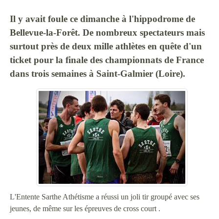
Il y avait foule ce dimanche à l'hippodrome de
Bellevue-la-Forêt. De nombreux spectateurs mais
surtout près de deux mille athlètes en quête d'un
ticket pour la finale des championnats de France
dans trois semaines à Saint-Galmier (Loire).
L'Entente Sarthe Athétisme a réussi un joli tir groupé avec ses
jeunes, de même sur les épreuves de cross court .