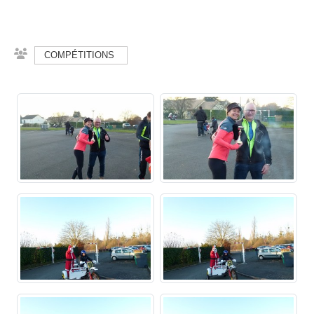
COMPÉTITIONS