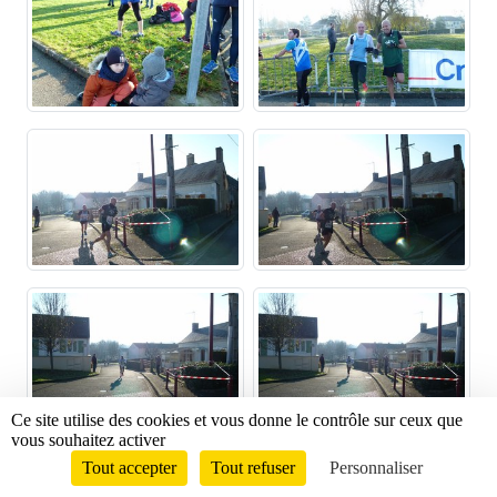
Ce site utilise des cookies et vous donne le contrôle sur ceux que
vous souhaitez activer
Tout accepter
Tout refuser
Personnaliser
Envie de participer ?
CONNEXION