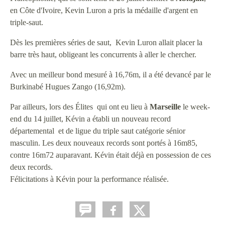
en Côte d'Ivoire, Kevin Luron a pris la médaille d'argent en
triple-saut.
Dès les premières séries de saut, Kevin Luron allait placer la
barre très haut, obligeant les concurrents à aller le chercher.
Avec un meilleur bond mesuré à 16,76m, il a été devancé par le
Burkinabé Hugues Zango (16,92m).
Par ailleurs, lors des Élites qui ont eu lieu à
Marseille
le week-
end du 14 juillet, Kévin a établi un nouveau record
départemental et de ligue du triple saut catégorie sénior
masculin. Les deux nouveaux records sont portés à 16m85,
contre 16m72 auparavant. Kévin était déjà en possession de ces
deux records.
Félicitations à Kévin pour la performance réalisée.