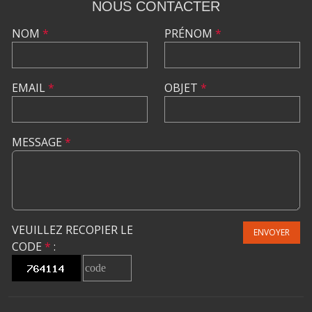
NOUS CONTACTER
NOM
*
PRÉNOM
*
EMAIL
*
OBJET
*
MESSAGE
*
VEUILLEZ RECOPIER LE
ENVOYER
CODE
*
: