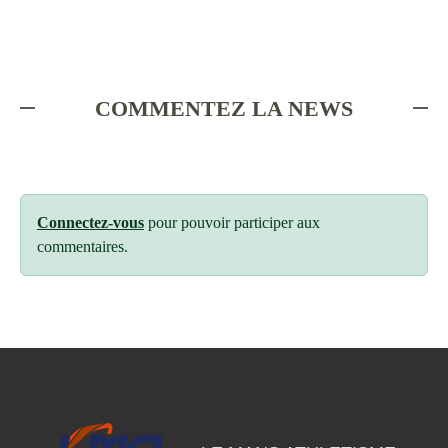
COMMENTEZ LA NEWS
Connectez-vous
pour pouvoir participer aux
commentaires.