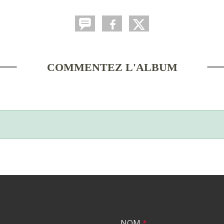
COMMENTEZ L'ALBUM
NOM
*