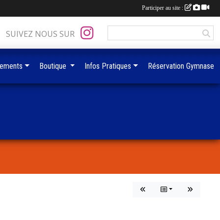
Participer au site :
SUIVEZ NOUS SUR
ements
Boutique
Infos Pratiques
Réservation Gymnase