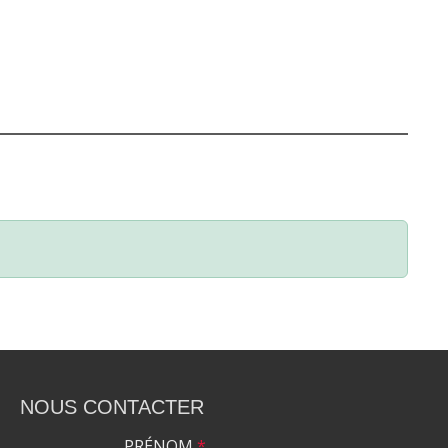
NOUS CONTACTER
PRÉNOM
*