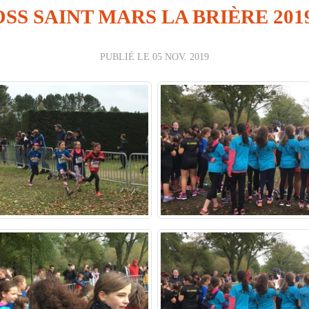
SS SAINT MARS LA BRIÈRE 201
PUBLIÉ LE
05 NOV. 2019