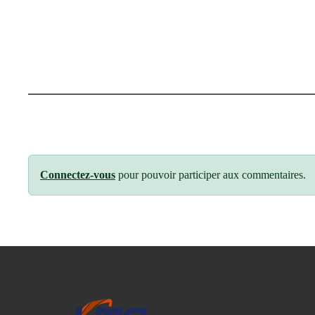
Connectez-vous
pour pouvoir participer aux commentaires.