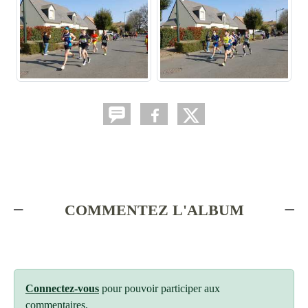
COMMENTEZ L'ALBUM
Connectez-vous
pour pouvoir participer aux
commentaires.