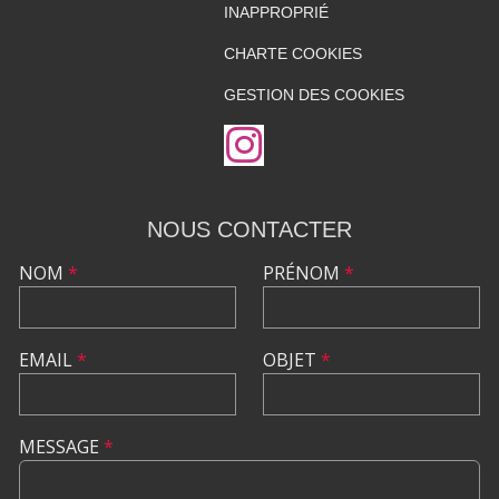
INAPPROPRIÉ
CHARTE COOKIES
GESTION DES COOKIES
NOUS CONTACTER
NOM
*
PRÉNOM
*
EMAIL
*
OBJET
*
MESSAGE
*