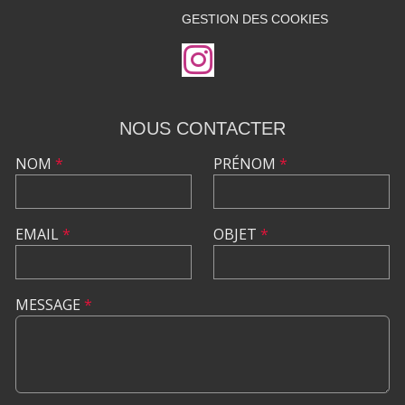
GESTION DES COOKIES
NOUS CONTACTER
NOM
*
PRÉNOM
*
EMAIL
*
OBJET
*
MESSAGE
*