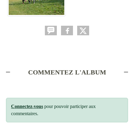
COMMENTEZ L'ALBUM
Connectez-vous
pour pouvoir participer aux
commentaires.