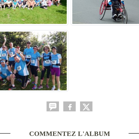
COMMENTEZ L'ALBUM