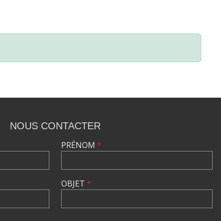
NOUS CONTACTER
PRÉNOM
*
OBJET
*