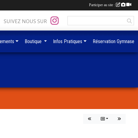
Participer au site :
SUIVEZ NOUS SUR
ements
Boutique
Infos Pratiques
Réservation Gymnase