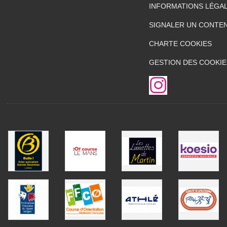
INFORMATIONS LÉGA
SIGNALER UN CONTEN
CHARTE COOKIES
GESTION DES COOKIE