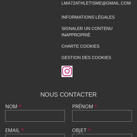
LMA72ATHLETISME@GMAIL.COM
INFORMATIONS LÉGALES
SIGNALER UN CONTENU
INAPPROPRIÉ
CHARTE COOKIES
GESTION DES COOKIES
NOUS CONTACTER
NOM
*
PRÉNOM
*
EMAIL
*
OBJET
*