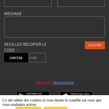
MESSAGE
*
VEUILLEZ RECOPIER LE
ENVOYER
CODE
*
:
SPORTS
REGIONS
Ce site utilise des cookies et vous donne le contrôle sur ceux que
vous souhaitez activer