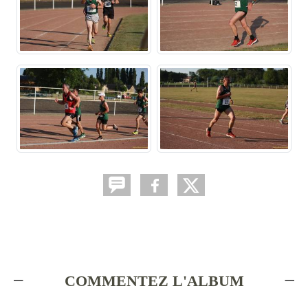
COMMENTEZ L'ALBUM