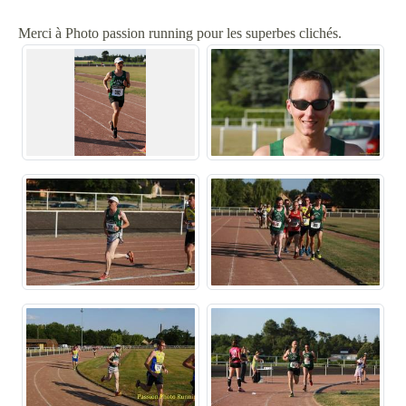
Merci à Photo passion running pour les superbes clichés.