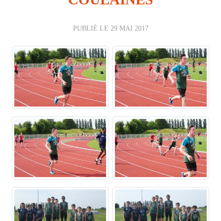
PUBLIÉ LE
29 MAI 2017