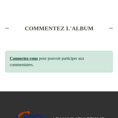
COMMENTEZ L'ALBUM
Connectez-vous
pour pouvoir participer aux
commentaires.