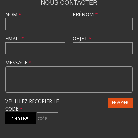
NOUS CONTACTER
NOM
*
PRÉNOM
*
EMAIL
*
OBJET
*
MESSAGE
*
VEUILLEZ RECOPIER LE
ENVOYER
CODE
*
: