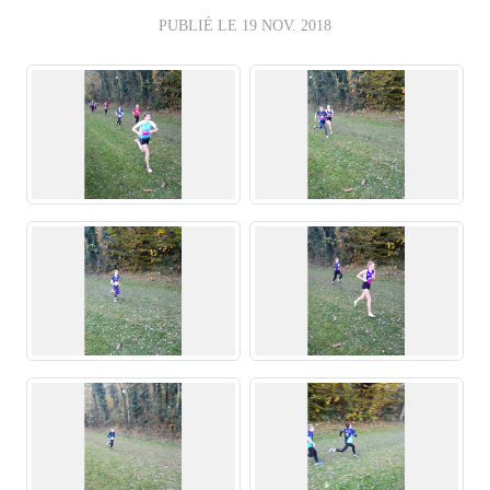
PUBLIÉ LE
19 NOV. 2018