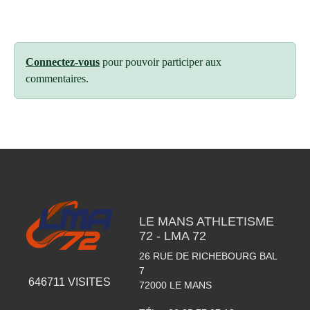
Connectez-vous
pour pouvoir participer aux
commentaires.
LE MANS ATHLETISME
72 - LMA 72
26 RUE DE RICHEBOURG BAL
7
646711
VISITES
72000
LE MANS