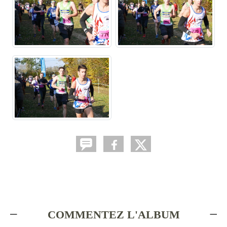
COMMENTEZ L'ALBUM