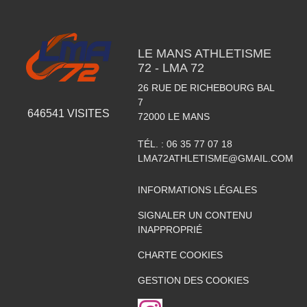
LE MANS ATHLETISME
72 - LMA 72
26 RUE DE RICHEBOURG BAL
7
646541
VISITES
72000
LE MANS
TÉL. :
06 35 77 07 18
LMA72ATHLETISME@GMAIL.COM
INFORMATIONS LÉGALES
SIGNALER UN CONTENU
INAPPROPRIÉ
CHARTE COOKIES
GESTION DES COOKIES