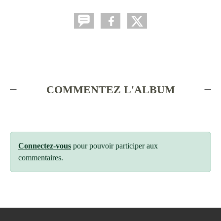
COMMENTEZ L'ALBUM
Connectez-vous
pour pouvoir participer aux
commentaires.