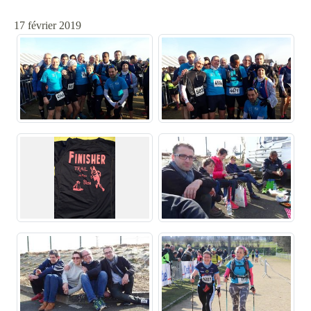
17 février 2019