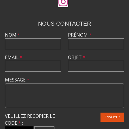
NOUS CONTACTER
NOM
*
PRÉNOM
*
EMAIL
*
OBJET
*
MESSAGE
*
VEUILLEZ RECOPIER LE
ENVOYER
CODE
*
: