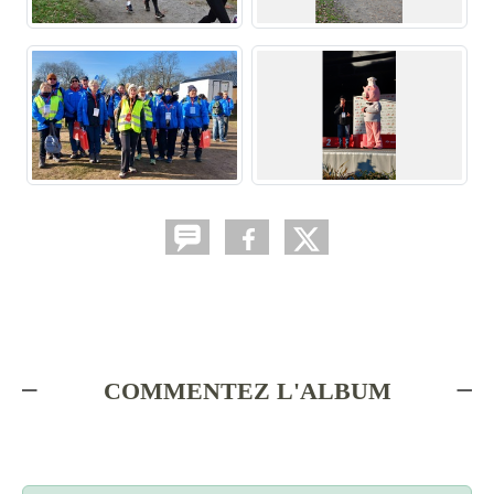
COMMENTEZ L'ALBUM