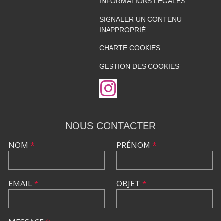
INFORMATIONS LÉGALES
SIGNALER UN CONTENU
INAPPROPRIÉ
CHARTE COOKIES
GESTION DES COOKIES
NOUS CONTACTER
NOM
*
PRÉNOM
*
EMAIL
*
OBJET
*