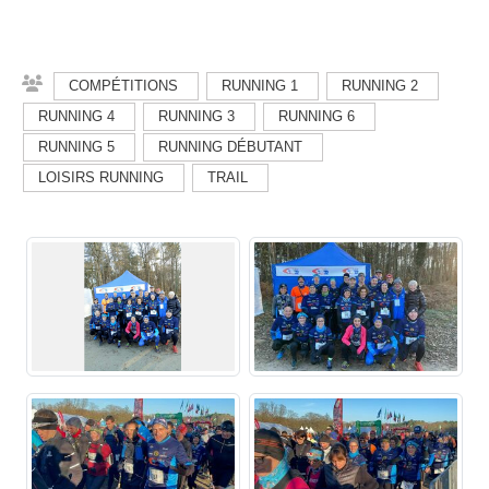
COMPÉTITIONS
RUNNING 1
RUNNING 2
RUNNING 4
RUNNING 3
RUNNING 6
RUNNING 5
RUNNING DÉBUTANT
LOISIRS RUNNING
TRAIL