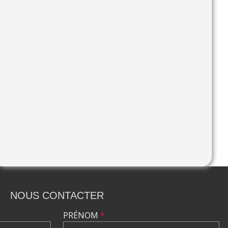
NOUS CONTACTER
PRÉNOM
*