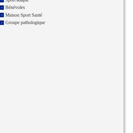
Bénévoles
Maison Sport Santé
Groupe pathologique