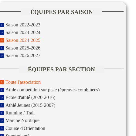
ÉQUIPES PAR SAISON
Saison 2022-2023
Saison 2023-2024
Saison 2024-2025
Saison 2025-2026
Saison 2026-2027
ÉQUIPES PAR SECTION
Toute l'association
Athlé compétition sur piste (épreuves combinées)
Ecole d'athlé (2020-2016)
Athlé Jeunes (2015-2007)
Running / Trail
Marche Nordique
Course d'Orientation
Sport adapté