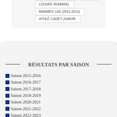
LOISIRS RUNNING
MINIMES U16 (2012-2013)
ATHLÉ CADET-JUNIOR
RÉSULTATS PAR SAISON
Saison 2015-2016
Saison 2016-2017
Saison 2017-2018
Saison 2018-2019
Saison 2020-2021
Saison 2021-2022
Saison 2022-2023