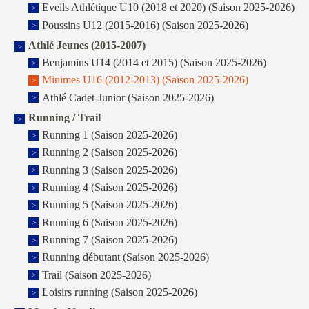
Eveils Athlétique U10 (2018 et 2020) (Saison 2025-2026)
Poussins U12 (2015-2016) (Saison 2025-2026)
Athlé Jeunes (2015-2007)
Benjamins U14 (2014 et 2015) (Saison 2025-2026)
Minimes U16 (2012-2013) (Saison 2025-2026)
Athlé Cadet-Junior (Saison 2025-2026)
Running / Trail
Running 1 (Saison 2025-2026)
Running 2 (Saison 2025-2026)
Running 3 (Saison 2025-2026)
Running 4 (Saison 2025-2026)
Running 5 (Saison 2025-2026)
Running 6 (Saison 2025-2026)
Running 7 (Saison 2025-2026)
Running débutant (Saison 2025-2026)
Trail (Saison 2025-2026)
Loisirs running (Saison 2025-2026)