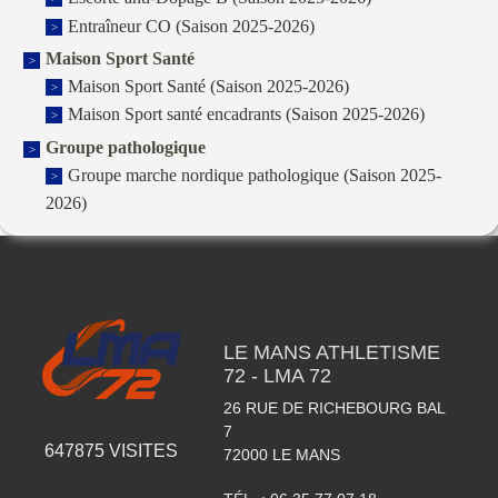
Entraîneur CO (Saison 2025-2026)
Maison Sport Santé
Maison Sport Santé (Saison 2025-2026)
Maison Sport santé encadrants (Saison 2025-2026)
Groupe pathologique
Groupe marche nordique pathologique (Saison 2025-
2026)
LE MANS ATHLETISME
72 - LMA 72
26 RUE DE RICHEBOURG BAL
7
647875
VISITES
72000
LE MANS