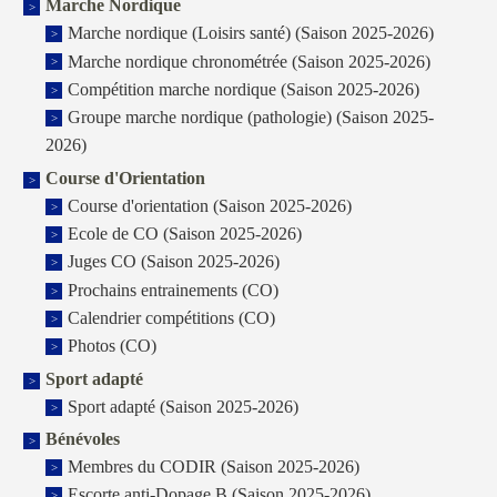
Marche Nordique
Marche nordique (Loisirs santé) (Saison 2025-2026)
Marche nordique chronométrée (Saison 2025-2026)
Compétition marche nordique (Saison 2025-2026)
Groupe marche nordique (pathologie) (Saison 2025-
2026)
Course d'Orientation
Course d'orientation (Saison 2025-2026)
Ecole de CO (Saison 2025-2026)
Juges CO (Saison 2025-2026)
Prochains entrainements (CO)
Calendrier compétitions (CO)
Photos (CO)
Sport adapté
Sport adapté (Saison 2025-2026)
Bénévoles
Membres du CODIR (Saison 2025-2026)
Escorte anti-Dopage B (Saison 2025-2026)