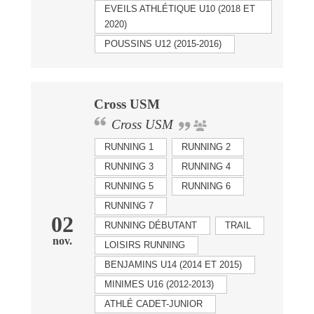
EVEILS ATHLÉTIQUE U10 (2018 ET
2020)
POUSSINS U12 (2015-2016)
Cross USM
Cross USM
RUNNING 1
RUNNING 2
RUNNING 3
RUNNING 4
RUNNING 5
RUNNING 6
RUNNING 7
02
RUNNING DÉBUTANT
TRAIL
nov.
LOISIRS RUNNING
BENJAMINS U14 (2014 ET 2015)
MINIMES U16 (2012-2013)
ATHLÉ CADET-JUNIOR