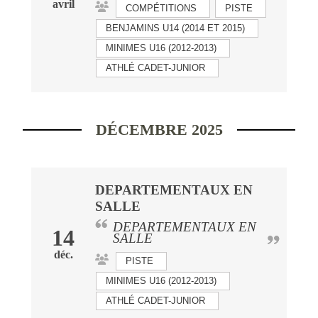
avril
COMPÉTITIONS
PISTE
BENJAMINS U14 (2014 ET 2015)
MINIMES U16 (2012-2013)
ATHLÉ CADET-JUNIOR
DÉCEMBRE 2025
DEPARTEMENTAUX EN
SALLE
DEPARTEMENTAUX EN
14
SALLE
déc.
PISTE
MINIMES U16 (2012-2013)
ATHLÉ CADET-JUNIOR