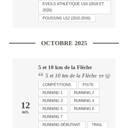
EVEILS ATHLÉTIQUE U10 (2018 ET
2020)
POUSSINS U12 (2015-2016)
OCTOBRE 2025
5 et 10 km de la Flèche
5 et 10 km de la Flèche
COMPÉTITIONS
PISTE
RUNNING 1
RUNNING 2
RUNNING 3
RUNNING 4
12
RUNNING 5
RUNNING 6
oct.
RUNNING 7
RUNNING DÉBUTANT
TRAIL