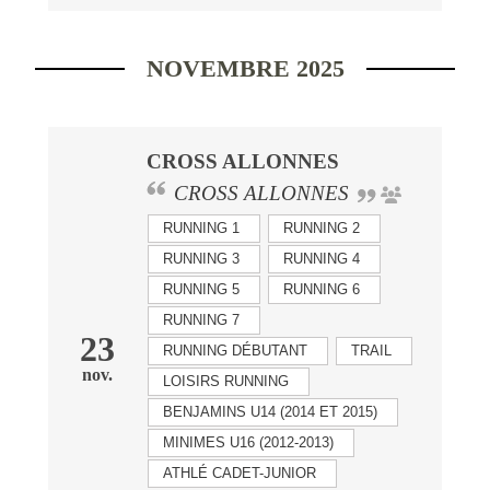
NOVEMBRE 2025
CROSS ALLONNES
CROSS ALLONNES
RUNNING 1
RUNNING 2
RUNNING 3
RUNNING 4
RUNNING 5
RUNNING 6
RUNNING 7
23
RUNNING DÉBUTANT
TRAIL
nov.
LOISIRS RUNNING
BENJAMINS U14 (2014 ET 2015)
MINIMES U16 (2012-2013)
ATHLÉ CADET-JUNIOR