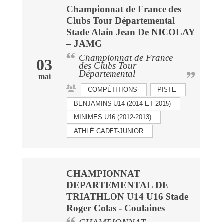
Championnat de France des
Clubs Tour Départemental
Stade Alain Jean De NICOLAY
– JAMG
Championnat de France
03
des Clubs Tour
Départemental
mai
COMPÉTITIONS
PISTE
BENJAMINS U14 (2014 ET 2015)
MINIMES U16 (2012-2013)
ATHLÉ CADET-JUNIOR
CHAMPIONNAT
DEPARTEMENTAL DE
TRIATHLON U14 U16 Stade
Roger Colas - Coulaines