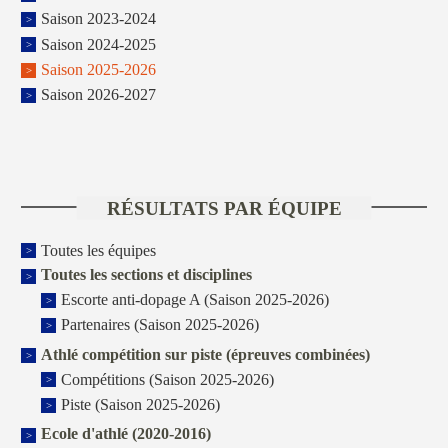
Saison 2023-2024
Saison 2024-2025
Saison 2025-2026
Saison 2026-2027
RÉSULTATS PAR ÉQUIPE
Toutes les équipes
Toutes les sections et disciplines
Escorte anti-dopage A (Saison 2025-2026)
Partenaires (Saison 2025-2026)
Athlé compétition sur piste (épreuves combinées)
Compétitions (Saison 2025-2026)
Piste (Saison 2025-2026)
Ecole d'athlé (2020-2016)